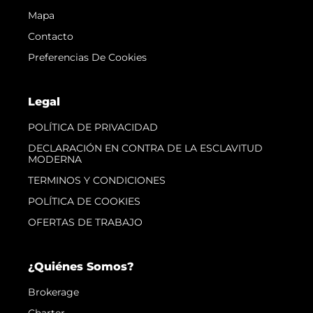
Mapa
Contacto
Preferencias De Cookies
Legal
POLÍTICA DE PRIVACIDAD
DECLARACIÓN EN CONTRA DE LA ESCLAVITUD
MODERNA
TERMINOS Y CONDICIONES
POLÍTICA DE COOKIES
OFERTAS DE TRABAJO
¿Quiénes Somos?
Brokerage
Charter