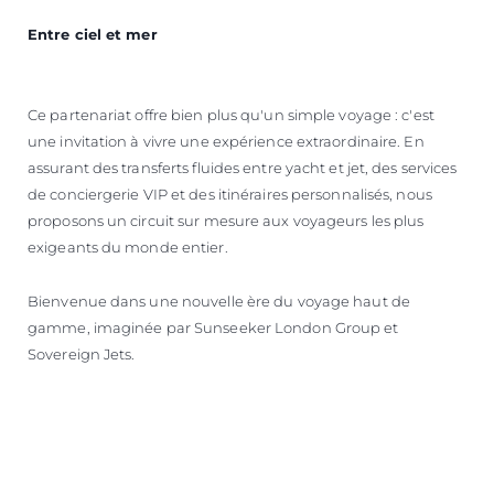
Entre ciel et mer
Ce partenariat offre bien plus qu'un simple voyage : c'est
une invitation à vivre une expérience extraordinaire. En
assurant des transferts fluides entre yacht et jet, des services
de conciergerie VIP et des itinéraires personnalisés, nous
proposons un circuit sur mesure aux voyageurs les plus
exigeants du monde entier.
Bienvenue dans une nouvelle ère du voyage haut de
gamme, imaginée par Sunseeker London Group et
Sovereign Jets.