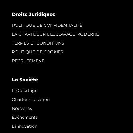
Droits Juridiques
POLITIQUE DE CONFIDENTIALITÉ
LA CHARTE SUR L'ESCLAVAGE MODERNE
TERMES ET CONDITIONS
POLITIQUE DE COOKIES
RECRUTEMENT
La Société
Le Courtage
Charter - Location
Nouvelles
Événements
L'innovation