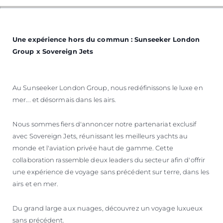
Une expérience hors du commun : Sunseeker London
Group x Sovereign Jets
Au Sunseeker London Group, nous redéfinissons le luxe en
mer... et désormais dans les airs.
Nous sommes fiers d'annoncer notre partenariat exclusif
avec Sovereign Jets, réunissant les meilleurs yachts au
monde et l'aviation privée haut de gamme. Cette
collaboration rassemble deux leaders du secteur afin d'offrir
une expérience de voyage sans précédent sur terre, dans les
airs et en mer.
Du grand large aux nuages, découvrez un voyage luxueux
sans précédent.