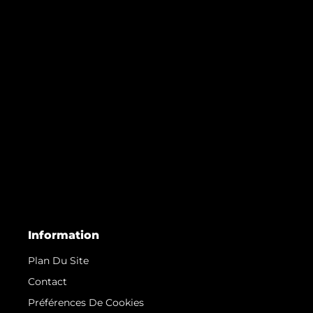
Information
Plan Du Site
Contact
Préférences De Cookies