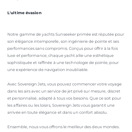
L'ultime évasion
Notre gamme de yachts Sunseeker primée est réputée pour
son élégance intemporelle, son ingénierie de pointe et ses
performances sans compromis. Conçus pour offrir à la fois
luxe et performance, chaque yacht allie une esthétique
sophistiquée et raffinée à une technologie de pointe, pour
une expérience de navigation inoubliable.
Avec Sovereign Jets, vous pouvez commencer votre voyage
dans les airs avec un service de jet privé sur mesure, discret
et personnalisé, adapté à tous vos besoins. Que ce soit pour
les affaires ou les loisirs, Sovereign Jets vous garantit une
arrivée en toute élégance et dans un confort absolu.
Ensemble, nous vous offrons le meilleur des deux mondes.