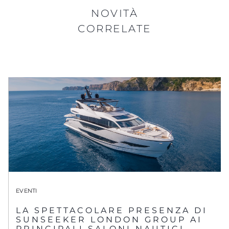
NOVITÀ
CORRELATE
EVENTI
LA SPETTACOLARE PRESENZA DI
SUNSEEKER LONDON GROUP AI
PRINCIPALI SALONI NAUTICI