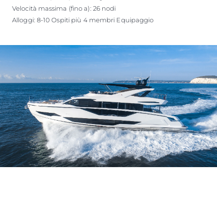
Velocità massima (fino a): 26 nodi
Alloggi: 8-10 Ospiti più 4 membri Equipaggio