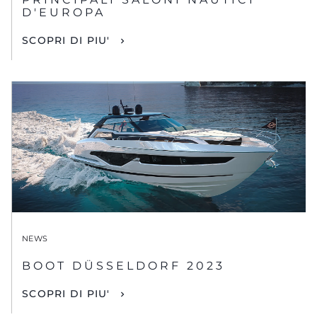
D'EUROPA
SCOPRI DI PIU'
NEWS
BOOT DÜSSELDORF 2023
SCOPRI DI PIU'