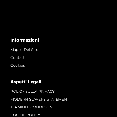
Informazioni
Mappa Del Sito
Contatti
Cookies
Aspetti Legali
POLICY SULLA PRIVACY
MODERN SLAVERY STATEMENT
TERMINI E CONDIZIONI
COOKIE POLICY