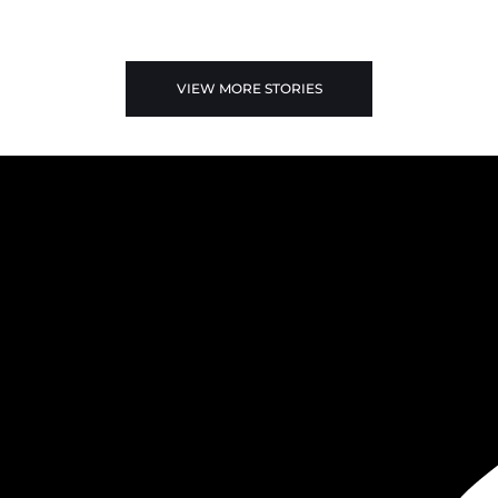
VIEW MORE STORIES