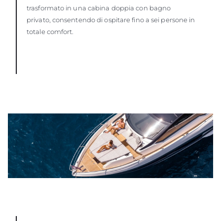
trasformato in una cabina doppia con bagno
privato, consentendo di ospitare fino a sei persone in
totale comfort.