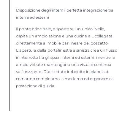
Disposizione degli interni: perfetta integrazione tra
interni ed esterni
Il ponte principale, disposto su un unico livello,
ospita un ampio salone e una cucina a L collegata
direttamente al mobile bar lineare del pozzetto.
L'apertura della portafinestra a sinistra crea un flusso
ininterrotto tra gli spazi interni ed esterni, mentre le
ampie vetrate mantengono una visuale continua
sull'orizzonte. Due sedute imbottite in plancia di
comando completano la moderna ed ergonomica
postazione di guida.