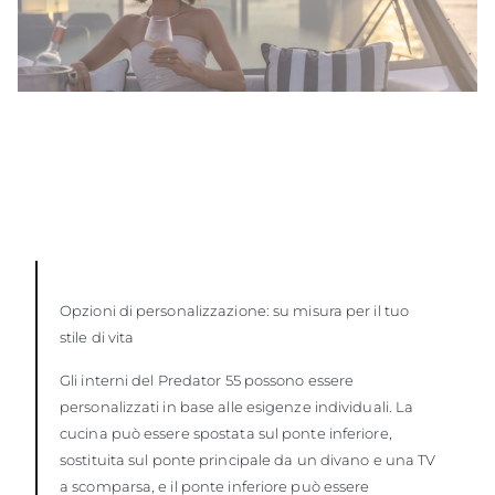
Opzioni di personalizzazione: su misura per il tuo
stile di vita
Gli interni del Predator 55 possono essere
personalizzati in base alle esigenze individuali. La
cucina può essere spostata sul ponte inferiore,
sostituita sul ponte principale da un divano e una TV
a scomparsa, e il ponte inferiore può essere