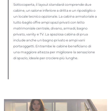
Sottocoperta, il layout standard comprende due
cabine, un salone inferiore a dritta e un ripostiglio o
un locale tecnico opzionale. La cabina armatoriale a
tutto baglio offre ampi spazi privati con letto
matrimoniale centrale, divano, armadi, bagno
privato, vanity e TV. La spaziosa cabina di prua
include anche un bagno privato e ampi vani
portaoggetti. Entrambe le cabine beneficiano di
una maggiore altezza per migliorare la sensazione
di spazio, ideale per crociere più lunghe.