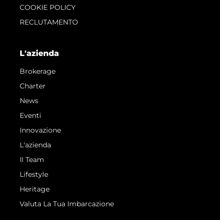
COOKIE POLICY
RECLUTAMENTO
L'azienda
Brokerage
Charter
News
Eventi
Innovazione
L'azienda
Il Team
Lifestyle
Heritage
Valuta La Tua Imbarcazione