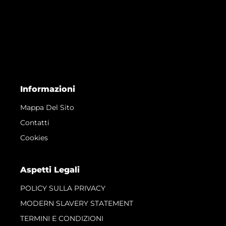
Informazioni
Mappa Del Sito
Contatti
Cookies
Aspetti Legali
POLICY SULLA PRIVACY
MODERN SLAVERY STATEMENT
TERMINI E CONDIZIONI