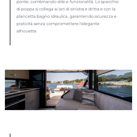
ponte, combinando stile e funzionalità. Lo specchio
di poppa si collega ai lati di sinistra e dritta e con la
plancetta bagno idraulica, garantendo sicurezza e
praticità senza compromettere l'elegante
silhouette.