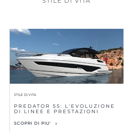
STILE DI VITA
STILE DI VITA
PREDATOR 55: L'EVOLUZIONE
DI LINEE E PRESTAZIONI
SCOPRI DI PIU'