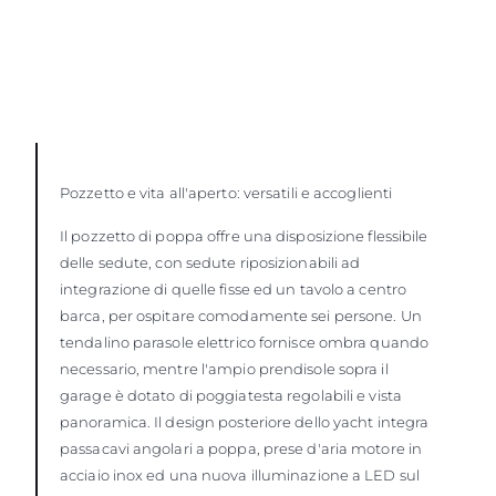
Pozzetto e vita all'aperto: versatili e accoglienti
Il pozzetto di poppa offre una disposizione flessibile
delle sedute, con sedute riposizionabili ad
integrazione di quelle fisse ed un tavolo a centro
barca, per ospitare comodamente sei persone. Un
tendalino parasole elettrico fornisce ombra quando
necessario, mentre l'ampio prendisole sopra il
garage è dotato di poggiatesta regolabili e vista
panoramica. Il design posteriore dello yacht integra
passacavi angolari a poppa, prese d'aria motore in
acciaio inox ed una nuova illuminazione a LED sul