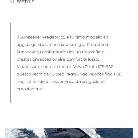
< LIFESTYLE
Il Sunseeker Predator 55 è l'ultimo modello ad
aggiungersi alla rinomata famiglia Predator di
Sunseeker, combinando design mozzafiato,
prestazioni eccezionali e comfort di lusso.
Motorizzato con due motori Volvo Penta IPS-950,
questo yacht da 55 piedi raggiunge velocità fino a 36
nodi, offrendo un'esperienza di navigazione
emozionante.