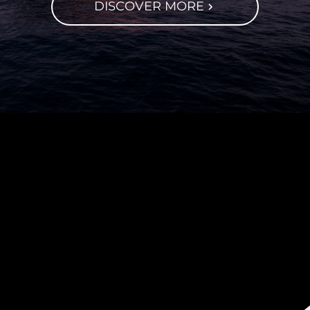
DISCOVER MORE