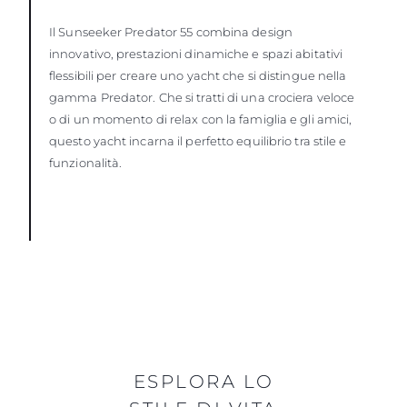
Il Sunseeker Predator 55 combina design
innovativo, prestazioni dinamiche e spazi abitativi
flessibili per creare uno yacht che si distingue nella
gamma Predator. Che si tratti di una crociera veloce
o di un momento di relax con la famiglia e gli amici,
questo yacht incarna il perfetto equilibrio tra stile e
funzionalità.
ESPLORA LO