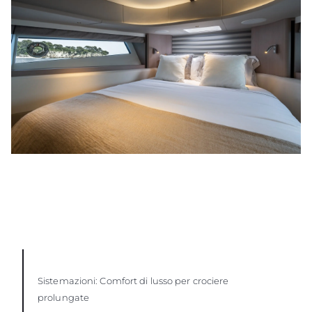
Sistemazioni: Comfort di lusso per crociere
prolungate