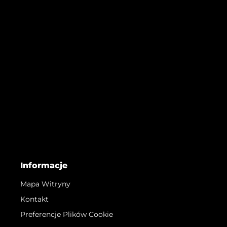
Informacje
Mapa Witryny
Kontakt
Preferencje Plików Cookie