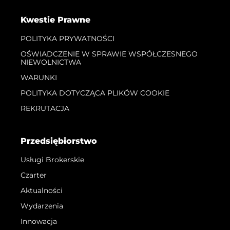
Kwestie Prawne
POLITYKA PRYWATNOŚCI
OŚWIADCZENIE W SPRAWIE WSPÓŁCZESNEGO
NIEWOLNICTWA
WARUNKI
POLITYKA DOTYCZĄCA PLIKÓW COOKIE
REKRUTACJA
Przedsiębiorstwo
Usługi Brokerskie
Czarter
Aktualności
Wydarzenia
Innowacja