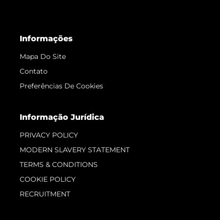
Informações
Mapa Do Site
Contato
Preferências De Cookies
Informação Jurídica
PRIVACY POLICY
MODERN SLAVERY STATEMENT
TERMS & CONDITIONS
COOKIE POLICY
RECRUITMENT